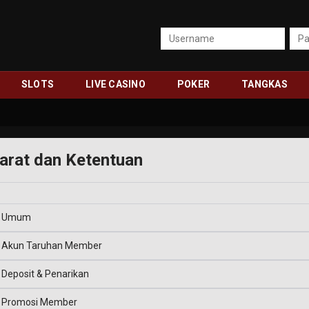
SLOTS
LIVE CASINO
POKER
TANGKAS
arat dan Ketentuan
. Umum
. Akun Taruhan Member
. Deposit & Penarikan
. Promosi Member