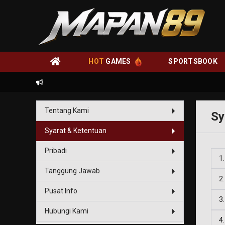
HOT
GAMES
SPORTSBOOK
Tentang Kami
Sy
Syarat & Ketentuan
Pribadi
1
Tanggung Jawab
2
Pusat Info
3
Hubungi Kami
4