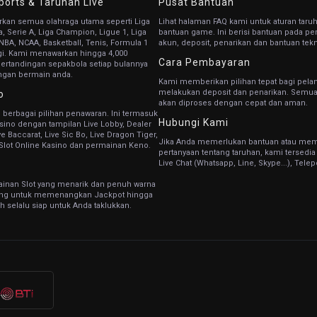
ports & Taruhan Live
Pusat Bantuan
kan semua olahraga utama seperti Liga
Lihat halaman FAQ kami untuk aturan taru
ga, Serie A, Liga Champion, Ligue 1, Liga
bantuan game. Ini berisi bantuan pada 
NBA, NCAA, Basketball, Tenis, Formula 1
akun, deposit, penarikan dan bantuan tekn
gi. Kami menawarkan hingga 4,000
Cara Pembayaran
pertandingan sepakbola setiap bulannya
ngan bermain anda.
Kami memberikan pilihan tepat bagi pela
melakukan deposit dan penarikan. Semua 
o
akan diproses dengan cepat dan aman.
 berbagai pilihan penawaran. Ini termasuk
Hubungi Kami
asino dengan tampilan Live Lobby, Dealer
ive Baccarat, Live Sic Bo, Live Dragon Tiger,
Jika Anda memerlukan bantuan atau memi
, Slot Online Kasino dan permainan Keno.
pertanyaan tentang taruhan, kami tersedia
Live Chat (Whatsapp, Line, Skype...), Tele
inan Slot yang menarik dan penuh warna
ng untuk memenangkan Jackpot hingga
h selalu siap untuk Anda taklukkan.