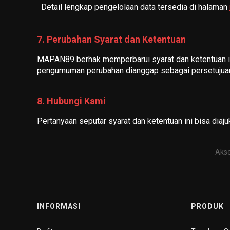
Detail lengkap pengelolaan data tersedia di halaman
7. Perubahan Syarat dan Ketentuan
MAPAN89 berhak memperbarui syarat dan ketentuan i
pengumuman perubahan dianggap sebagai persetujuan 
8. Hubungi Kami
Pertanyaan seputar syarat dan ketentuan ini bisa diaj
Akse
INFORMASI
PRODUK