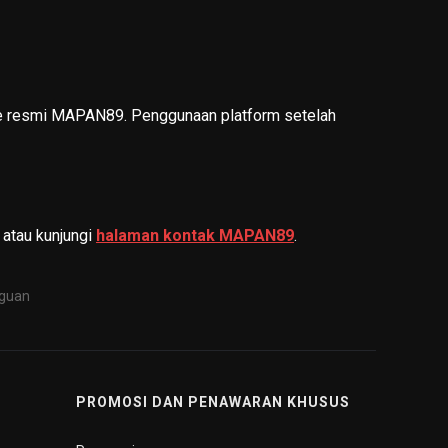
te resmi MAPAN89. Penggunaan platform setelah
 atau kunjungi
halaman kontak MAPAN89
.
gguan
PROMOSI DAN PENAWARAN KHUSUS