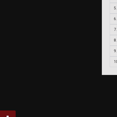
5
6.
7
8
9
1