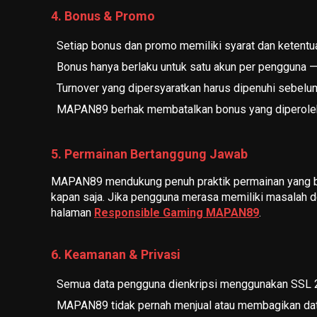
4. Bonus & Promo
Setiap bonus dan promo memiliki syarat dan ketentua
Bonus hanya berlaku untuk satu akun per pengguna
Turnover yang dipersyaratkan harus dipenuhi sebelum
MAPAN89 berhak membatalkan bonus yang diperoleh m
5. Permainan Bertanggung Jawab
MAPAN89 mendukung penuh praktik permainan yang ber
kapan saja. Jika pengguna merasa memiliki masalah
halaman
Responsible Gaming MAPAN89
.
6. Keamanan & Privasi
Semua data pengguna dienkripsi menggunakan SSL 
MAPAN89 tidak pernah menjual atau membagikan dat