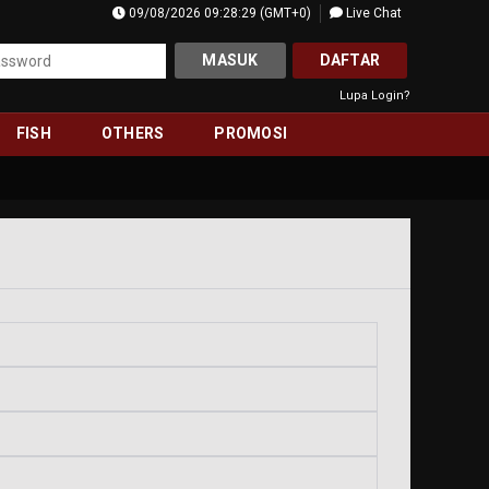
09/08/2026 09:28:30 (GMT+0)
Live Chat
MASUK
DAFTAR
Lupa Login?
FISH
OTHERS
PROMOSI