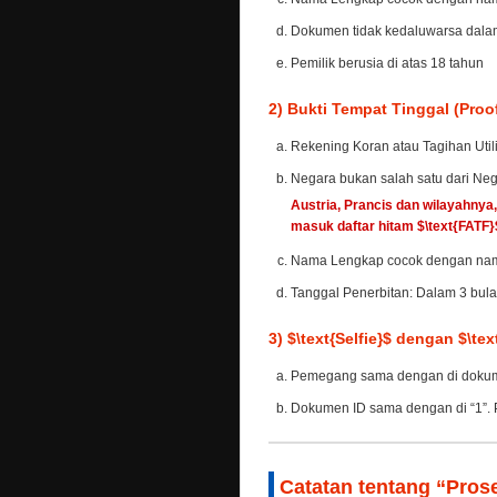
Dokumen tidak kedaluwarsa dala
Pemilik berusia di atas 18 tahun
2) Bukti Tempat Tinggal (Proo
Rekening Koran atau Tagihan Util
Negara bukan salah satu dari Nega
Austria, Prancis dan wilayahnya
masuk daftar hitam $\text{FATF}
Nama Lengkap cocok dengan nama
Tanggal Penerbitan: Dalam 3 bula
3) $\text{Selfie}$ dengan $\tex
Pemegang sama dengan di dokumen
Dokumen ID sama dengan di “1”. 
Catatan tentang “Pro