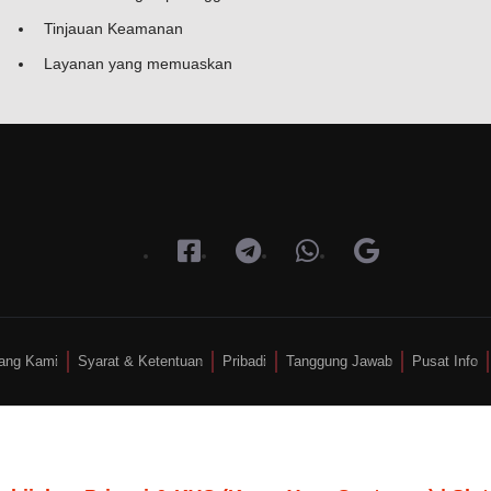
Tinjauan Keamanan
Layanan yang memuaskan
ang Kami
Syarat & Ketentuan
Pribadi
Tanggung Jawab
Pusat Info