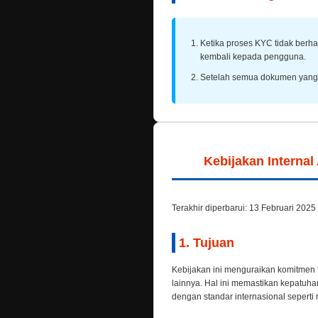
Ketika proses KYC tidak berha
kembali kepada pengguna.
Setelah semua dokumen yang s
Kebijakan Interna
Terakhir diperbarui: 13 Februari 2025
1. Tujuan
Kebijakan ini menguraikan komitmen 
lainnya. Hal ini memastikan kepatu
dengan standar internasional seperti