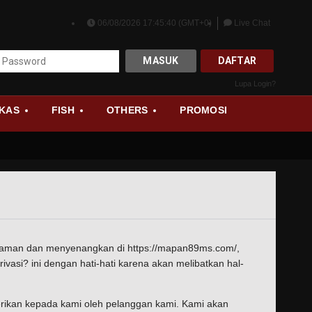
06/08/2026 17:45:41 (GMT+0)
Live Chat
MASUK
DAFTAR
Lupa Login?
KAS
FISH
OTHERS
PROMOSI
MAPAN89 - SITU
aman dan menyenangkan di https://mapan89ms.com/,
asi? ini dengan hati-hati karena akan melibatkan hal-
erikan kepada kami oleh pelanggan kami. Kami akan