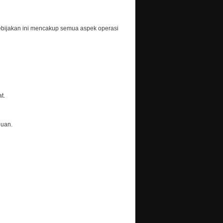
. Kebijakan ini mencakup semua aspek operasi
t.
ouan.