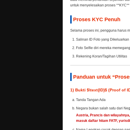
untuk menyelesaikan proses **KYC**
Proses KYC Penuh
Selama proses ini, pengguna harus 
Salinan ID Foto yang Dikeluarka
Foto Selfie diri mereka memegan
Rekening Koran/Tagihan Utilitas
Panduan untuk “Pros
1) Bukti $\text{ID}$ (Proof of I
Tanda Tangan Ada
Negara bukan salah satu dari Nega
Austria, Prancis dan wilayahnya
masuk daftar hitam FATF, yurisd
Nama Lengkap cocok dengan nam