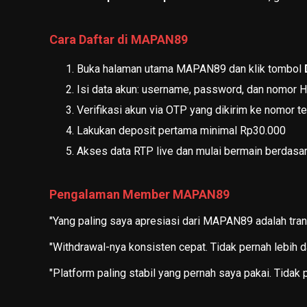
Cara Daftar di MAPAN89
Buka halaman utama MAPAN89 dan klik tombol
Isi data akun: username, password, dan nomor H
Verifikasi akun via OTP yang dikirim ke nomor te
Lakukan deposit pertama minimal Rp30.000
Akses data RTP live dan mulai bermain berdasar
Pengalaman Member MAPAN89
"Yang paling saya apresiasi dari MAPAN89 adalah tra
"Withdrawal-nya konsisten cepat. Tidak pernah lebih da
"Platform paling stabil yang pernah saya pakai. Tidak