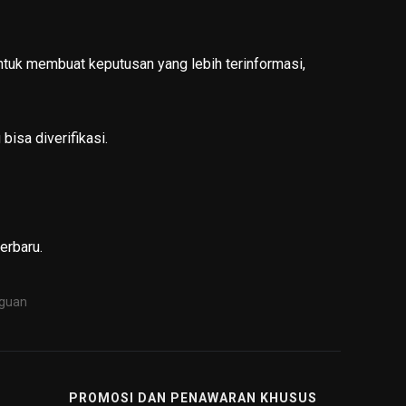
uk membuat keputusan yang lebih terinformasi,
isa diverifikasi.
erbaru.
gguan
PROMOSI DAN PENAWARAN KHUSUS