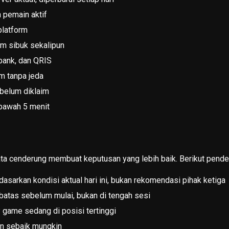
h pemain aktif
platform
jam sibuk sekalipun
 bank, dan QRIS
m tanpa jeda
ebelum diklaim
 bawah 5 menit
ta cenderung membuat keputusan yang lebih baik. Berikut pen
asarkan kondisi aktual hari ini, bukan rekomendasi pihak ketiga
batas sebelum mulai, bukan di tengah sesi
game sedang di posisi tertinggi
an sebaik mungkin