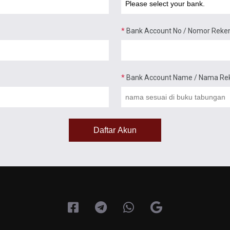
*
Bank Account No / Nomor Reke
*
Bank Account Name / Nama Re
Daftar Akun