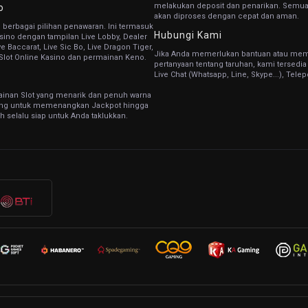
melakukan deposit dan penarikan. Semua 
o
akan diproses dengan cepat dan aman.
 berbagai pilihan penawaran. Ini termasuk
Hubungi Kami
asino dengan tampilan Live Lobby, Dealer
ive Baccarat, Live Sic Bo, Live Dragon Tiger,
Jika Anda memerlukan bantuan atau memi
, Slot Online Kasino dan permainan Keno.
pertanyaan tentang taruhan, kami tersedia
Live Chat (Whatsapp, Line, Skype...), Tele
inan Slot yang menarik dan penuh warna
ng untuk memenangkan Jackpot hingga
h selalu siap untuk Anda taklukkan.