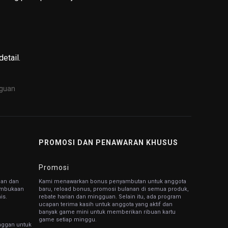
etail.
gguan
PROMOSI DAN PENAWARAN KHUSUS
Promosi
han dan
Kami menawarkan bonus penyambutan untuk anggota
pembukaan
baru, reload bonus, promosi bulanan di semua produk,
is.
rebate harian dan mingguan. Selain itu, ada program
ucapan terima kasih untuk anggota yang aktif dan
banyak game mini untuk memberikan ribuan kartu
game setiap minggu.
nggan untuk