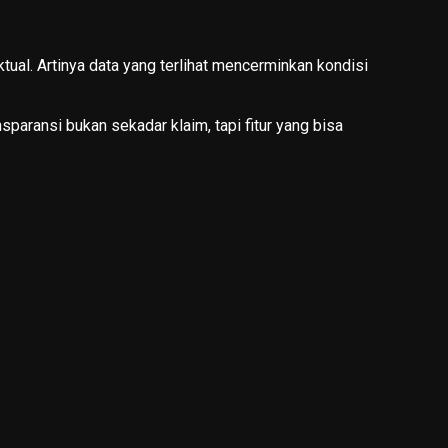
ual. Artinya data yang terlihat mencerminkan kondisi
paransi bukan sekadar klaim, tapi fitur yang bisa