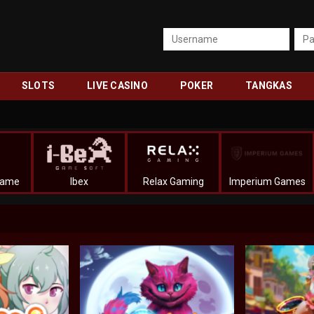
SLOTS
LIVE CASINO
POKER
TANGKAS
Game
Ibex
Relax Gaming
Imperium Games