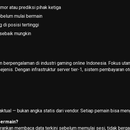
mor atau prediksi pihak ketiga
ebelum mulai bermain
di posisi tertinggi
 sebaik mungkin
m berpengalaman di industri gaming online Indonesia. Fokus utam
ejenis. Dengan infrastruktur server tier-1, sistem pembayaran 
aktual — bukan angka statis dari vendor. Setiap pemain bisa men
 bermain?
ankan membaca data terkini sebelum memulai sesi, tidak bergant