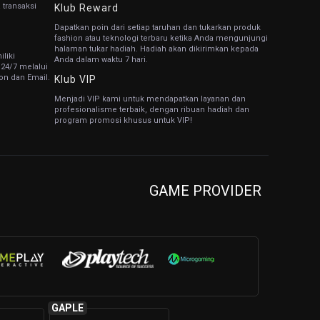
transaksi
Klub Reward
Dapatkan poin dari setiap taruhan dan tukarkan produk
fashion atau teknologi terbaru ketika Anda mengunjungi
halaman tukar hadiah. Hadiah akan dikirimkan kepada
liki
Anda dalam waktu 7 hari.
 24/7 melalui
pon dan Email.
Klub VIP
Menjadi VIP kami untuk mendapatkan layanan dan
profesionalisme terbaik, dengan ribuan hadiah dan
program promosi khusus untuk VIP!
GAME PROVIDER
GAPLE