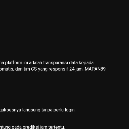
a platform ini adalah transparansi data kepada
otomatis, dan tim CS yang responsif 24 jam, MAPAN89
gaksesnya langsung tanpa perlu login.
ung pada prediksi jam tertentu.