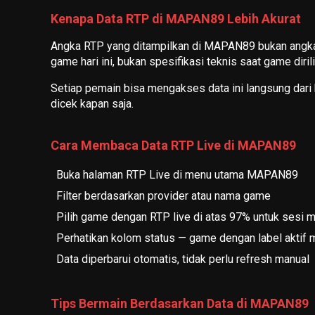
Kenapa Data RTP di MAPAN89 Lebih Akurat
Angka RTP yang ditampilkan di MAPAN89 bukan angka de
game hari ini, bukan spesifikasi teknis saat game dirili
Setiap pemain bisa mengakses data ini langsung dari 
dicek kapan saja.
Cara Membaca Data RTP Live di MAPAN89
Buka halaman RTP Live di menu utama MAPAN89
Filter berdasarkan provider atau nama game
Pilih game dengan RTP live di atas 97% untuk sesi 
Perhatikan kolom status — game dengan label aktif 
Data diperbarui otomatis, tidak perlu refresh manual
Tips Bermain Berdasarkan Data di MAPAN89