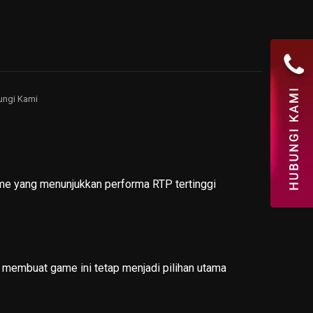
ngi Kami
ame yang menunjukkan performa RTP tertinggi
 membuat game ini tetap menjadi pilihan utama