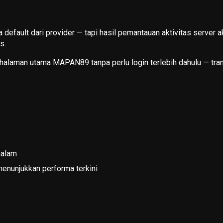
fault dari provider — tapi hasil pemantauan aktivitas server akt
s.
halaman utama MAPAN89 tanpa perlu login terlebih dahulu — trans
malam
menunjukkan performa terkini